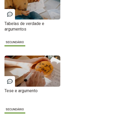
Tabelas de verdade e
argumentos
SECUNDÁRIO
Tese e argumento
SECUNDÁRIO