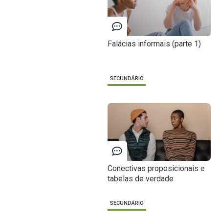
Falácias informais (parte 1)
SECUNDÁRIO
Conectivas proposicionais e
tabelas de verdade
SECUNDÁRIO