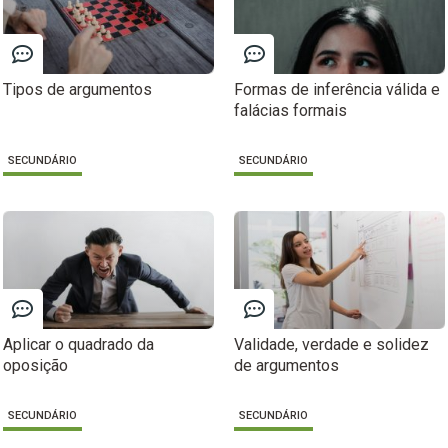
Tipos de argumentos
Formas de inferência válida e
falácias formais
SECUNDÁRIO
SECUNDÁRIO
Aplicar o quadrado da
Validade, verdade e solidez
oposição
de argumentos
SECUNDÁRIO
SECUNDÁRIO