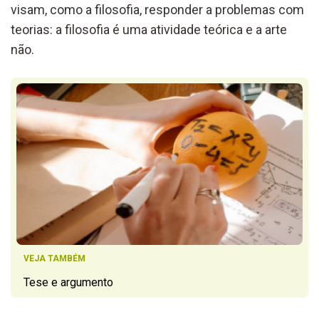
visam, como a filosofia, responder a problemas com
teorias: a filosofia é uma atividade teórica e a arte
não.
VEJA TAMBÉM
Tese e argumento