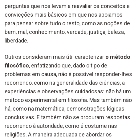
perguntas que nos levam a reavaliar os conceitos e
convicções mais básicos em que nos apoiamos
para pensar sobre tudo o resto, como as noções de
bem, mal, conhecimento, verdade, justiça, beleza,
liberdade.
Outros consideram mais útil caracterizar
o método
filosófico
, enfatizando que, dado o tipo de
problemas em causa, não é possível responder-lhes
recorrendo, como na generalidade das ciências, a
experiências e observações cuidadosas: não há um
método experimental em filosofia. Mas também não
há, como na matemática, demonstrações lógicas
conclusivas. E também não se procuram respostas
recorrendo à autoridade, como é costume nas
religiões. A maneira adequada de abordar os