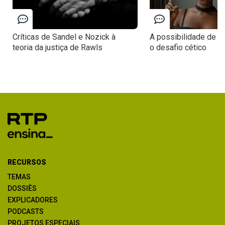
Críticas de Sandel e Nozick à
A possibilidade de c
teoria da justiça de Rawls
o desafio cético
RECURSOS
TEMAS
DOSSIÊS
EXPLICADORES
PODCASTS
PROJETOS ESPECIAIS