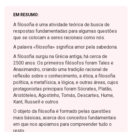
EM RESUMO:
A filosofia é uma atividade teórica de busca de
respostas fundamentadas para algumas questões
que se colocam a seres racionais como nós.
A palavra «filosofia» significa amor pela sabedoria.
A filosofia surgiu na Grécia antiga, há cerca de
2500 anos. Os primeiros filósofos foram Tales e
Anaximandro, criando uma tradição racional de
reflexão sobre o conhecimento, a ética, a filosofia
política, a metafísica, a lógica, e outras áreas, cujos
protagonistas principais foram Sócrates, Platão,
Aristóteles, Agostinho, Tomás, Descartes, Hume,
Kant, Russell e outros
O objeto da filosofia é formado pelas questões
mais básicas, acerca dos conceitos fundamentais
em que nos apoiamos para compreender tudo o
resto.