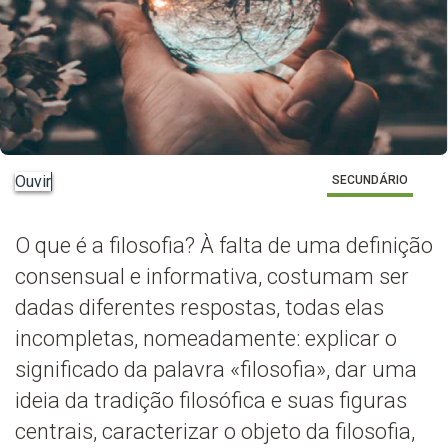
Ouvir
SECUNDÁRIO
O que é a filosofia? À falta de uma definição
consensual e informativa, costumam ser
dadas diferentes respostas, todas elas
incompletas, nomeadamente: explicar o
significado da palavra «filosofia», dar uma
ideia da tradição filosófica e suas figuras
centrais, caracterizar o objeto da filosofia,