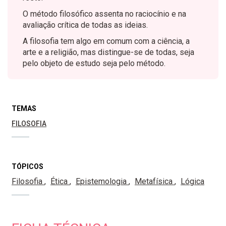
O método filosófico assenta no raciocínio e na
avaliação crítica de todas as ideias.
A filosofia tem algo em comum com a ciência, a
arte e a religião, mas distingue-se de todas, seja
pelo objeto de estudo seja pelo método.
TEMAS
FILOSOFIA
TÓPICOS
Filosofia
Ética
Epistemologia
Metafísica
Lógica