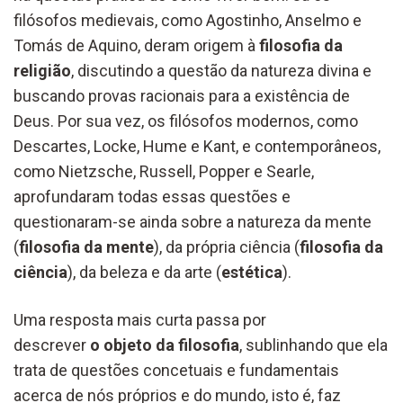
filósofos medievais, como Agostinho, Anselmo e
Tomás de Aquino, deram origem à
filosofia da
religião
, discutindo a questão da natureza divina e
buscando provas racionais para a existência de
Deus. Por sua vez, os filósofos modernos, como
Descartes, Locke, Hume e Kant, e contemporâneos,
como Nietzsche, Russell, Popper e Searle,
aprofundaram todas essas questões e
questionaram-se ainda sobre a natureza da mente
(
filosofia da mente
), da própria ciência (
filosofia da
ciência
), da beleza e da arte (
estética
).
Uma resposta mais curta passa por
descrever
o objeto da filosofia
, sublinhando que ela
trata de questões concetuais e fundamentais
acerca de nós próprios e do mundo, isto é, faz