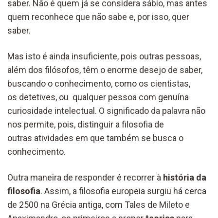
saber. Não é quem já se considera sábio, mas antes
quem reconhece que não sabe e, por isso, quer
saber.
Mas isto é ainda insuficiente, pois outras pessoas,
além dos filósofos, têm o enorme desejo de saber,
buscando o conhecimento, como os cientistas,
os detetives, ou qualquer pessoa com genuína
curiosidade intelectual. O significado da palavra não
nos permite, pois, distinguir a filosofia de
outras atividades em que também se busca o
conhecimento.
Outra maneira de responder é recorrer à
história da
filosofia
. Assim, a filosofia europeia surgiu há cerca
de 2500 na Grécia antiga, com Tales de Mileto e