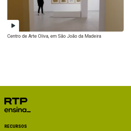
Centro de Arte Oliva, em São João da Madeira
RECURSOS