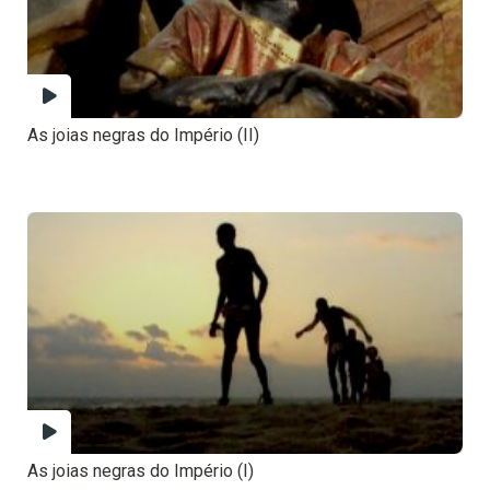
As joias negras do Império (II)
As joias negras do Império (I)