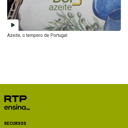
Azeite, o tempero de Portugal
RECURSOS