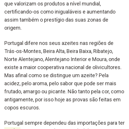
que valorizam os produtos a nível mundial,
certificando-os como inigualáveis e aumentando
assim também o prestígio das suas zonas de
origem.
Portugal difere nos seus azeites nas regiões de
Trás-os-Montes, Beira Alta, Beira Baixa, Ribatejo,
Norte Alentejano, Alentejano Interior e Moura, onde
existe a maior cooperativa nacional de olivicultores.
Mas afinal como se distingue um
azeite
? Pela
acidez, pelo aroma, pelo sabor que pode ser mais
frutado, amargo ou picante. Não tanto pela cor, como
antigamente, por isso hoje as provas são feitas em
copos escuros.
Portugal sempre dependeu das importações para ter