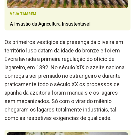
VEJA TAMBÉM
A Invasão da Agricultura Insustentável
Os primeiros vestígios da presença da oliveira em
território luso datam da idade do bronze e foi em
Évora lavrada a primeira regulação do ofício de
lagareiro, em 1392. No século XIX o azeite nacional
começa a ser premiado no estrangeiro e durante
praticamente todo o século XX os processos de
apanha da azeitona foram manuais e os lagares
semimecanizados. Só com o virar do milénio
chegaram os lagares totalmente industriais, tal
como as respetivas exigências de qualidade.