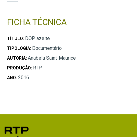
FICHA TÉCNICA
DOP azeite
TÍTULO:
Documentário
TIPOLOGIA:
Anabela Saint-Maurice
AUTORIA:
RTP
PRODUÇÃO:
2016
ANO: