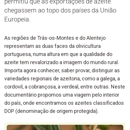
permitiu que as exportações de azeite
chegassem ao topo dos países da União
Europeia.
As regiões de Trás-os-Montes e do Alentejo
representam as duas faces da olivicultura
portuguesa, numa altura em que a qualidade do
azeite tem revalorizado a imagem do mundo rural.
Importa agora conhecer, saber provar, distinguir as
variedades regionais de azeitona, como a galega, a
cordovil, a cobrançosa, a verdeal, entre outras. Neste
documentário propomos uma viagem pelo interior
do país, onde encontramos os azeites classificados
DOP (denominação de origem protegida).