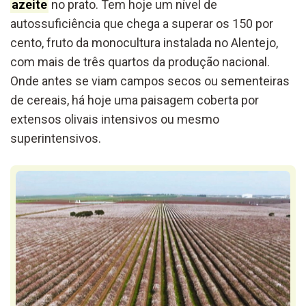
azeite
no prato. Tem hoje um nível de
autossuficiência que chega a superar os 150 por
cento, fruto da monocultura instalada no Alentejo,
com mais de três quartos da produção nacional.
Onde antes se viam campos secos ou sementeiras
de cereais, há hoje uma paisagem coberta por
extensos olivais intensivos ou mesmo
superintensivos.