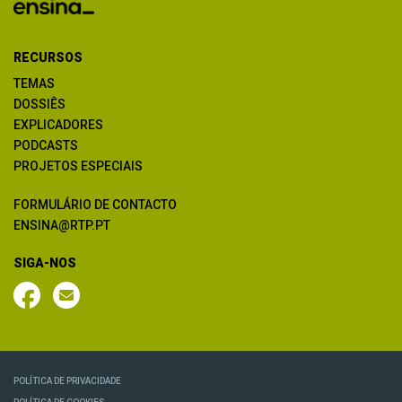
RECURSOS
TEMAS
DOSSIÊS
EXPLICADORES
PODCASTS
PROJETOS ESPECIAIS
FORMULÁRIO DE CONTACTO
ENSINA@RTP.PT
SIGA-NOS
POLÍTICA DE PRIVACIDADE