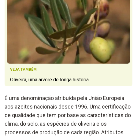
VEJA TAMBÉM
Oliveira, uma árvore de longa história
É uma denominação atribuída pela União Europeia
aos azeites nacionais desde 1996. Uma certificação
de qualidade que tem por base as características do
clima, do solo, as espécies de oliveira e os
processos de produção de cada região. Atributos