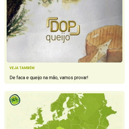
VEJA TAMBÉM
De faca e queijo na mão, vamos provar!