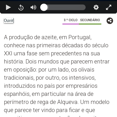
Ouvir
3.º CICLO
SECUNDÁRIO
A produção de azeite, em Portugal,
conhece nas primeiras décadas do século
XXI uma fase sem precedentes na sua
história. Dois mundos que parecem entrar
em oposição: por um lado, os olivais
tradicionais, por outro, os intensivos,
introduzidos no país por empresários
espanhóis, em particular na área de
perímetro de rega de Alqueva. Um modelo
que parece ter vindo para ficar e que