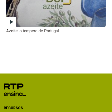
Azeite, o tempero de Portugal
RECURSOS