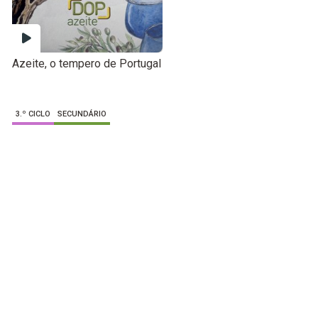
Azeite, o tempero de Portugal
3.º CICLO
SECUNDÁRIO