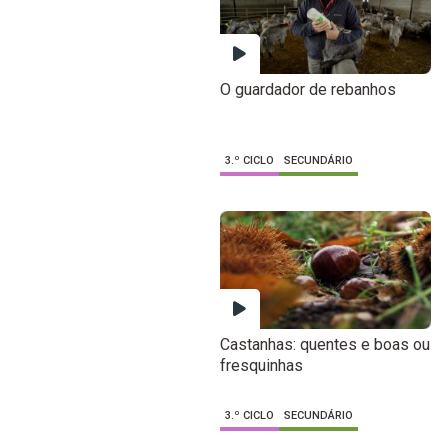
O guardador de rebanhos
3.º CICLO
SECUNDÁRIO
Castanhas: quentes e boas ou
fresquinhas
3.º CICLO
SECUNDÁRIO