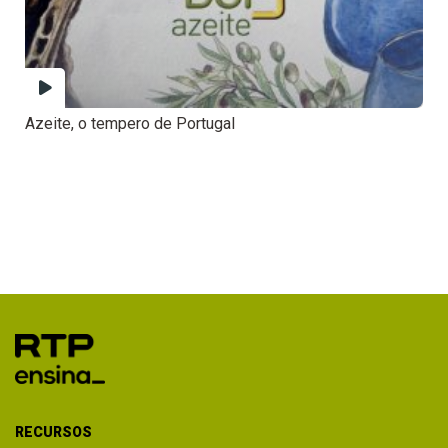
Azeite, o tempero de Portugal
RECURSOS