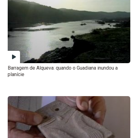
Barragem de Alqueva: quando o Guadiana inundou a
planície