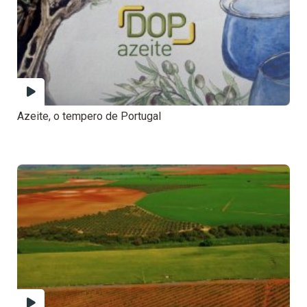
Azeite, o tempero de Portugal