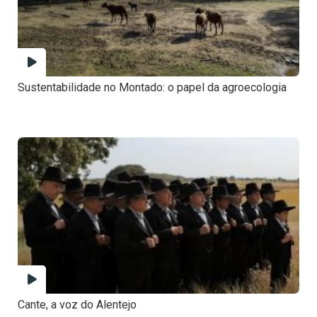
Sustentabilidade no Montado: o papel da agroecologia
Cante, a voz do Alentejo