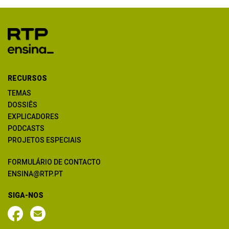
RECURSOS
TEMAS
DOSSIÊS
EXPLICADORES
PODCASTS
PROJETOS ESPECIAIS
FORMULÁRIO DE CONTACTO
ENSINA@RTP.PT
SIGA-NOS