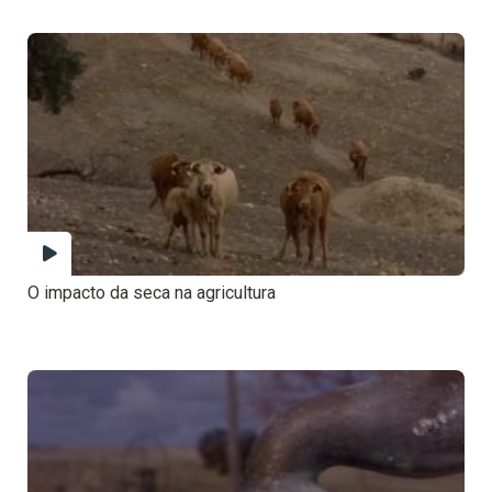
O impacto da seca na agricultura