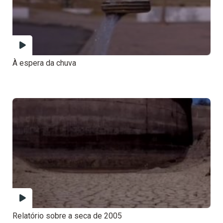
À espera da chuva
Relatório sobre a seca de 2005