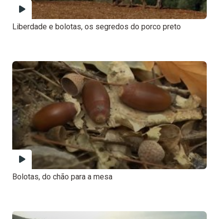
Liberdade e bolotas, os segredos do porco preto
Bolotas, do chão para a mesa