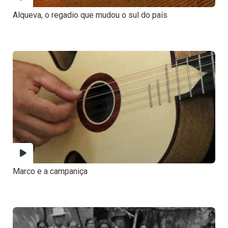
Alqueva, o regadio que mudou o sul do país
Marco e a campaniça