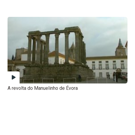
A revolta do Manuelinho de Évora