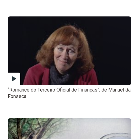
“Romance do Terceiro Oficial de Finanças”, de Manuel da
Fonseca