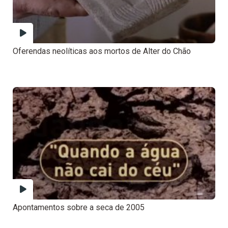
Oferendas neolíticas aos mortos de Alter do Chão
Apontamentos sobre a seca de 2005