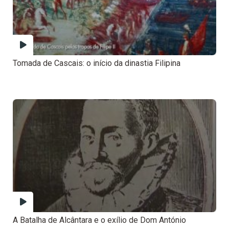
Tomada de Cascais: o início da dinastia Filipina
A Batalha de Alcântara e o exílio de Dom António