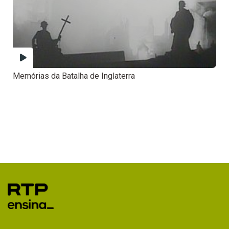
Memórias da Batalha de Inglaterra