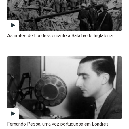
As noites de Londres durante a Batalha de Inglaterra
Fernando Pessa, uma voz portuguesa em Londres