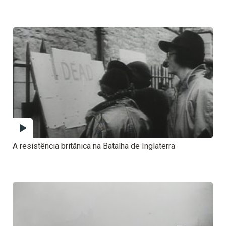
A resistência britânica na Batalha de Inglaterra