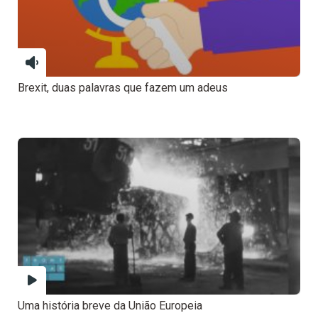
Brexit, duas palavras que fazem um adeus
Uma história breve da União Europeia