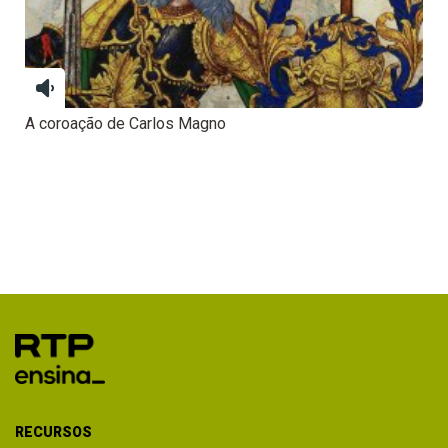
A coroação de Carlos Magno
RECURSOS