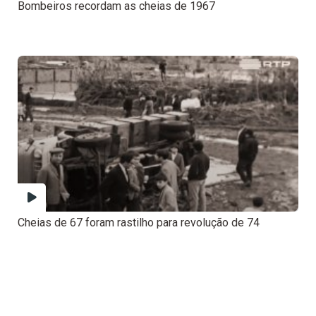
Bombeiros recordam as cheias de 1967
Cheias de 67 foram rastilho para revolução de 74