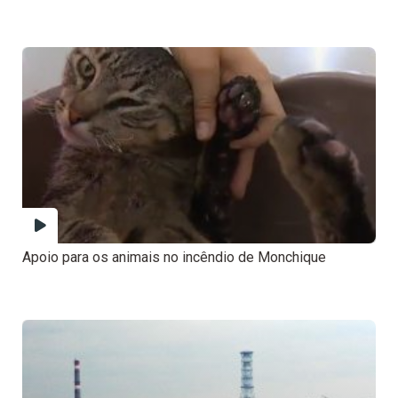
Apoio para os animais no incêndio de Monchique