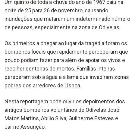
Um quinto de toda a chuva do ano de 1967 caiu na
noite de 25 para 26 de novembro, causando
inundações que mataram um indeterminado número
de pessoas, especialmente na zona de Odivelas.
Os primeiros a chegar ao lugar da tragédia foram os
bombeiros locais que rapidamente perceberam que
pouco podiam fazer para além de apoiar os vivos e
recolher centenas de mortos. Famílias inteiras
pereceram sob a água e a lama que invadiram zonas
pobres dos arredores de Lisboa.
Nesta reportagem pode ouvir os depoimentos dos
antigos bombeiros voluntários de Odivelas José
Matos Martins, Abílio Silva, Guilherme Esteves e
Jaime Assunção.