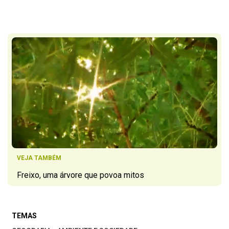
VEJA TAMBÉM
Freixo, uma árvore que povoa mitos
TEMAS