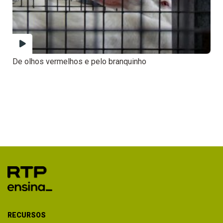
De olhos vermelhos e pelo branquinho
RECURSOS