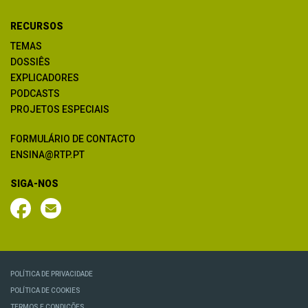
RECURSOS
TEMAS
DOSSIÊS
EXPLICADORES
PODCASTS
PROJETOS ESPECIAIS
FORMULÁRIO DE CONTACTO
ENSINA@RTP.PT
SIGA-NOS
POLÍTICA DE PRIVACIDADE
POLÍTICA DE COOKIES
TERMOS E CONDIÇÕES