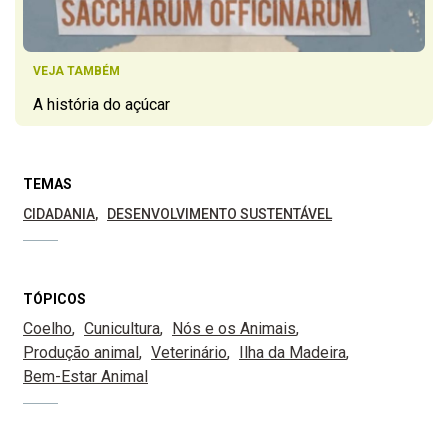
VEJA TAMBÉM
A história do açúcar
TEMAS
CIDADANIA
DESENVOLVIMENTO SUSTENTÁVEL
TÓPICOS
Coelho
Cunicultura
Nós e os Animais
Produção animal
Veterinário
Ilha da Madeira
Bem-Estar Animal