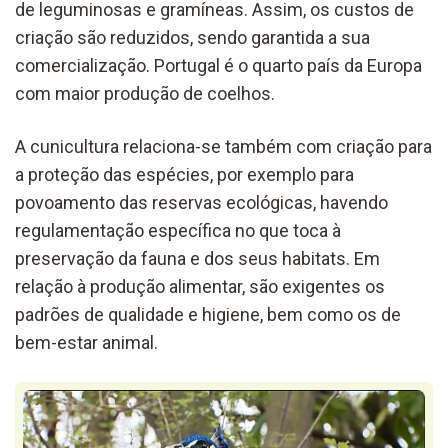
de leguminosas e gramíneas. Assim, os custos de
criação são reduzidos, sendo garantida a sua
comercialização. Portugal é o quarto país da Europa
com maior produção de coelhos.
A cunicultura relaciona-se também com criação para
a proteção das espécies, por exemplo para
povoamento das reservas ecológicas, havendo
regulamentação específica no que toca à
preservação da fauna e dos seus habitats. Em
relação à produção alimentar, são exigentes os
padrões de qualidade e higiene, bem como os de
bem-estar animal.