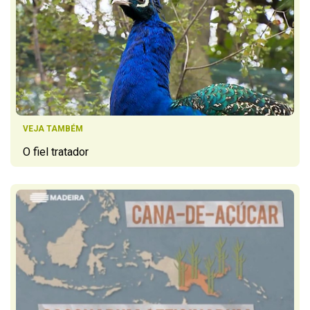
VEJA TAMBÉM
O fiel tratador