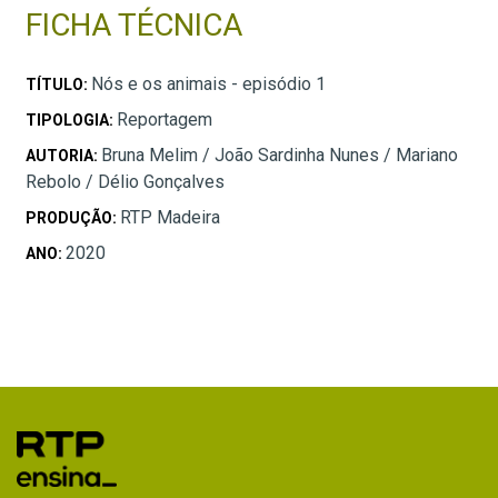
FICHA TÉCNICA
Nós e os animais - episódio 1
TÍTULO:
Reportagem
TIPOLOGIA:
Bruna Melim / João Sardinha Nunes / Mariano
AUTORIA:
Rebolo / Délio Gonçalves
RTP Madeira
PRODUÇÃO:
2020
ANO: