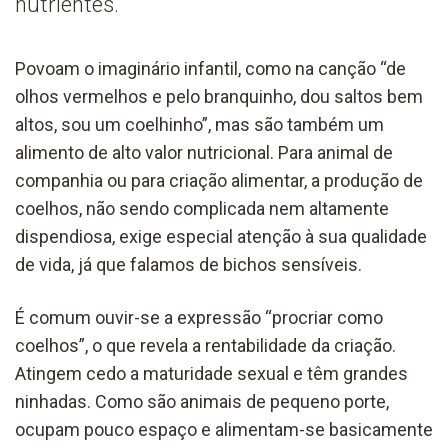
nutrientes.
Povoam o imaginário infantil, como na canção “de
olhos vermelhos e pelo branquinho, dou saltos bem
altos, sou um coelhinho”, mas são também um
alimento de alto valor nutricional. Para animal de
companhia ou para criação alimentar, a produção de
coelhos, não sendo complicada nem altamente
dispendiosa, exige especial atenção à sua qualidade
de vida, já que falamos de bichos sensíveis.
É comum ouvir-se a expressão “procriar como
coelhos”, o que revela a rentabilidade da criação.
Atingem cedo a maturidade sexual e têm grandes
ninhadas. Como são animais de pequeno porte,
ocupam pouco espaço e alimentam-se basicamente