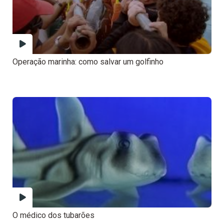
Operação marinha: como salvar um golfinho
O médico dos tubarões