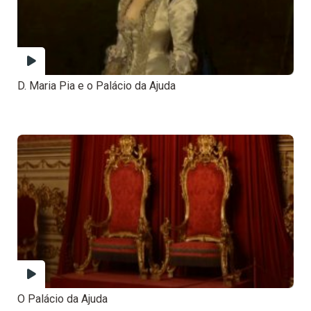
D. Maria Pia e o Palácio da Ajuda
O Palácio da Ajuda