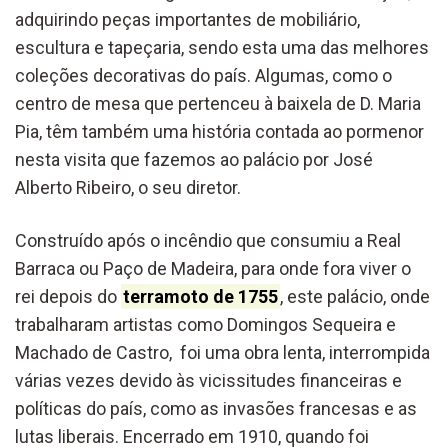
adquirindo peças importantes de mobiliário,
escultura e tapeçaria, sendo esta uma das melhores
coleções decorativas do país. Algumas, como o
centro de mesa que pertenceu à baixela de D. Maria
Pia, têm também uma história contada ao pormenor
nesta visita que fazemos ao palácio por José
Alberto Ribeiro, o seu diretor.
Construído após o incêndio que consumiu a Real
Barraca ou Paço de Madeira, para onde fora viver o
rei depois do
terramoto de 1755
, este palácio, onde
trabalharam artistas como Domingos Sequeira e
Machado de Castro, foi uma obra lenta, interrompida
várias vezes devido às vicissitudes financeiras e
políticas do país, como as invasões francesas e as
lutas liberais. Encerrado em 1910, quando foi