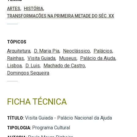
ARTES
HISTÓRIA
TRANSFORMAÇÕES NA PRIMEIRA METADE DO SÉC. XX
TÓPICOS
Arquitetura
D. Maria Pia
Neoclássico
Palácios
Rainhas
Visita Guiada
Museus
Palácio da Ajuda
Lisboa
D. Luis
Machado de Castro
Domingos Sequeira
FICHA TÉCNICA
Visita Guiada - Palácio Nacional da Ajuda
TÍTULO:
Programa Cultural
TIPOLOGIA: