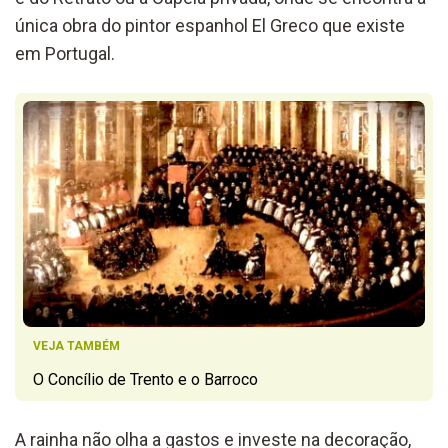
única obra do pintor espanhol El Greco que existe
em Portugal.
VEJA TAMBÉM
O Concílio de Trento e o Barroco
A rainha não olha a gastos e investe na decoração,