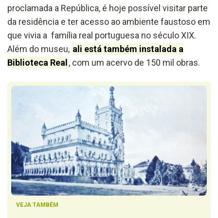
proclamada a República, é hoje possível visitar parte
da residência e ter acesso ao ambiente faustoso em
que vivia a família real portuguesa no século XIX.
Além do museu,
ali está também instalada a
Biblioteca Real
, com um acervo de 150 mil obras.
VEJA TAMBÉM