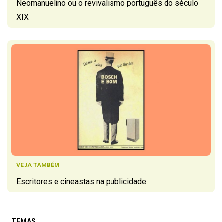
Neomanuelino ou o revivalismo português do século
XIX
VEJA TAMBÉM
Escritores e cineastas na publicidade
TEMAS