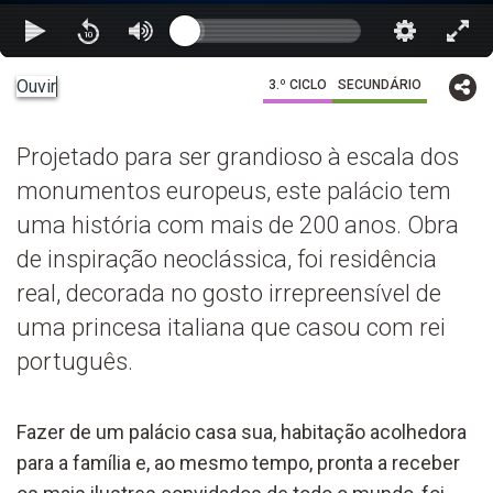
Ouvir
3.º CICLO
SECUNDÁRIO
Projetado para ser grandioso à escala dos
monumentos europeus, este palácio tem
uma história com mais de 200 anos. Obra
de inspiração neoclássica, foi residência
real, decorada no gosto irrepreensível de
uma princesa italiana que casou com rei
português.
Fazer de um palácio casa sua, habitação acolhedora
para a família e, ao mesmo tempo, pronta a receber