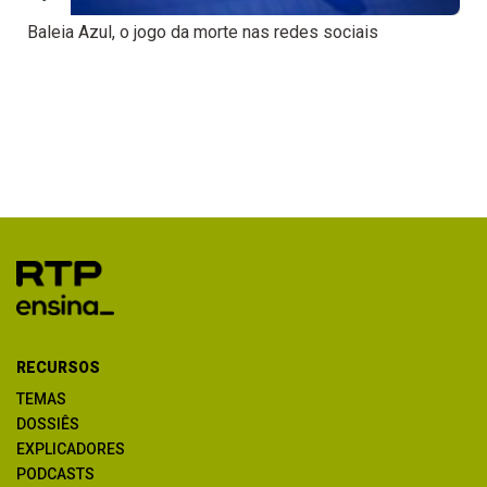
Baleia Azul, o jogo da morte nas redes sociais
RECURSOS
TEMAS
DOSSIÊS
EXPLICADORES
PODCASTS