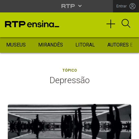
Entrar
MUSEUS
MIRANDÊS
LITORAL
AUTORES ES
TÓPICO
Depressão