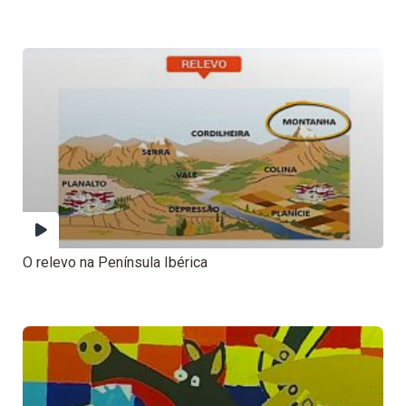
O relevo na Península Ibérica