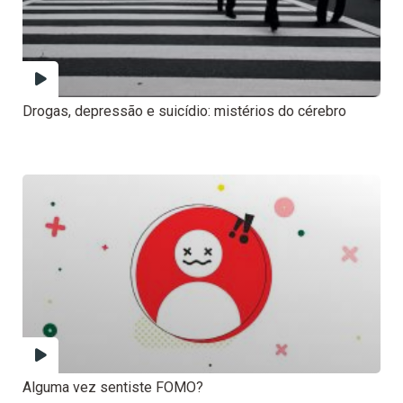
Drogas, depressão e suicídio: mistérios do cérebro
Alguma vez sentiste FOMO?