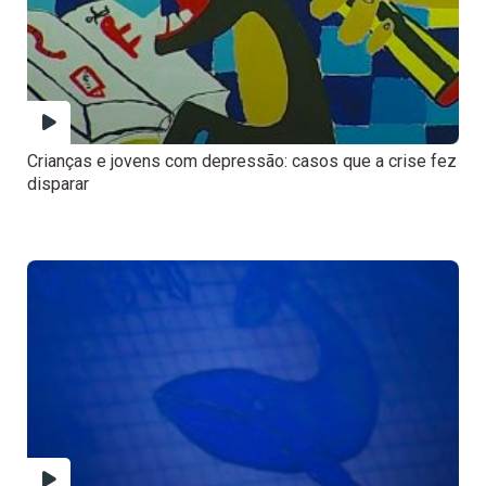
Crianças e jovens com depressão: casos que a crise fez
disparar