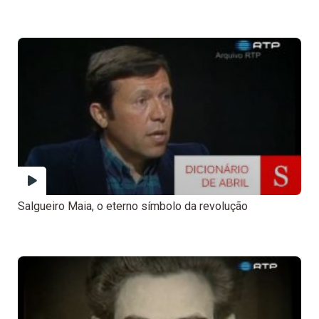
Salgueiro Maia, o eterno símbolo da revolução