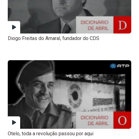
Diogo Freitas do Amaral, fundador do CDS
Otelo, toda a revolução passou por aqui