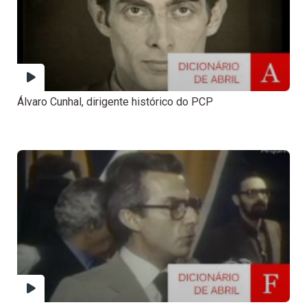
Álvaro Cunhal, dirigente histórico do PCP