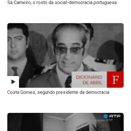
Sá Carneiro, o rosto da social-democracia portuguesa
Costa Gomes, segundo presidente da democracia