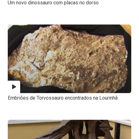
Um novo dinossauro com placas no dorso
Embriões de Torvossauro encontrados na Lourinhã