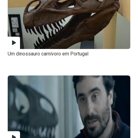
Um dinossauro carnívoro em Portugal