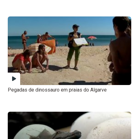
Pegadas de dinossauro em praias do Algarve