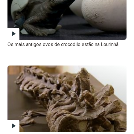
Os mais antigos ovos de crocodilo estão na Lourinhã