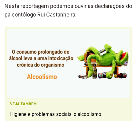
Nesta reportagem podemos ouvir as declarações do
paleontólogo Rui Castanheira.
VEJA TAMBÉM
Higiene e problemas sociais: o alcoolismo