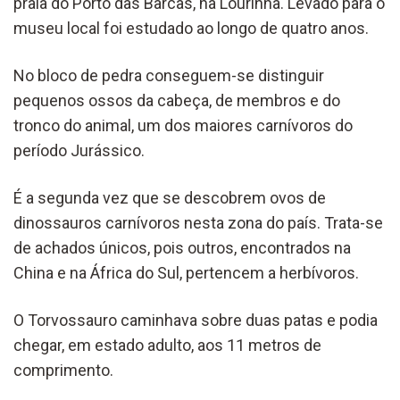
praia do Porto das Barcas, na Lourinhã. Levado para o
museu local foi estudado ao longo de quatro anos.
No bloco de pedra conseguem-se distinguir
pequenos ossos da cabeça, de membros e do
tronco do animal, um dos maiores carnívoros do
período Jurássico.
É a segunda vez que se descobrem ovos de
dinossauros carnívoros nesta zona do país. Trata-se
de achados únicos, pois outros, encontrados na
China e na África do Sul, pertencem a herbívoros.
O Torvossauro caminhava sobre duas patas e podia
chegar, em estado adulto, aos 11 metros de
comprimento.