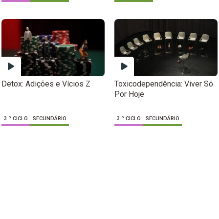
Detox: Adições e Vícios Z
Toxicodependência: Viver Só
Por Hoje
3.º CICLO
SECUNDÁRIO
3.º CICLO
SECUNDÁRIO