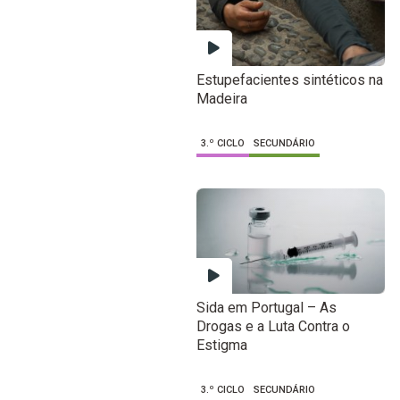
Estupefacientes sintéticos na
Madeira
3.º CICLO
SECUNDÁRIO
Sida em Portugal – As
Drogas e a Luta Contra o
Estigma
3.º CICLO
SECUNDÁRIO