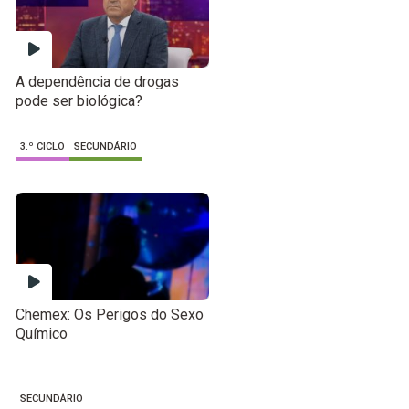
A dependência de drogas
pode ser biológica?
3.º CICLO
SECUNDÁRIO
Chemex: Os Perigos do Sexo
Químico
SECUNDÁRIO