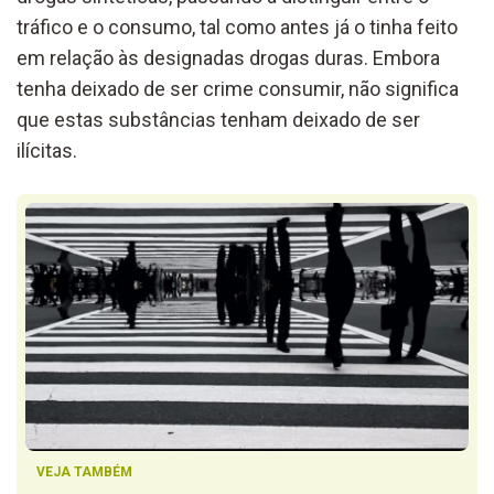
tráfico e o consumo, tal como antes já o tinha feito
em relação às designadas drogas duras. Embora
tenha deixado de ser crime consumir, não significa
que estas substâncias tenham deixado de ser
ilícitas.
VEJA TAMBÉM