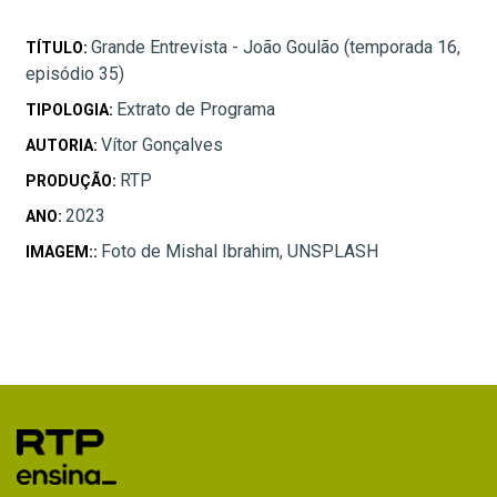
Grande Entrevista - João Goulão (temporada 16,
TÍTULO:
episódio 35)
Extrato de Programa
TIPOLOGIA:
Vítor Gonçalves
AUTORIA:
RTP
PRODUÇÃO:
2023
ANO:
Foto de Mishal Ibrahim, UNSPLASH
IMAGEM::