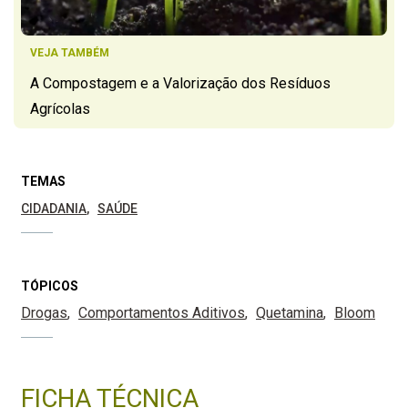
VEJA TAMBÉM
A Compostagem e a Valorização dos Resíduos
Agrícolas
TEMAS
CIDADANIA
SAÚDE
TÓPICOS
Drogas
Comportamentos Aditivos
Quetamina
Bloom
FICHA TÉCNICA