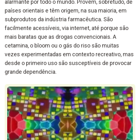
alarmante por todo o mundo. Provêm, sobretudo, de
países orientais e têm origem, na sua maioria, em
subprodutos da indústria farmacêutica. São
facilmente acessíveis, via internet, até porque são
mais baratas que as drogas convencionais. A
cetamina, o bloom ou o gás do riso são muitas
vezes experimentadas em contexto recreativo, mas
desde o primeiro uso são susceptíveis de provocar
grande dependência.