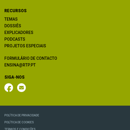
RECURSOS
TEMAS
DOSSIÊS
EXPLICADORES
PODCASTS
PROJETOS ESPECIAIS
FORMULÁRIO DE CONTACTO
ENSINA@RTP.PT
SIGA-NOS
POLÍTICA DE PRIVACIDADE
POLÍTICA DE COOKIES
TERMOS E CONDIÇÕES