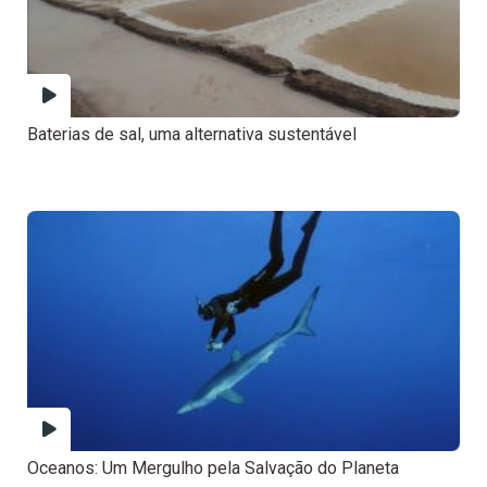
Baterias de sal, uma alternativa sustentável
Oceanos: Um Mergulho pela Salvação do Planeta