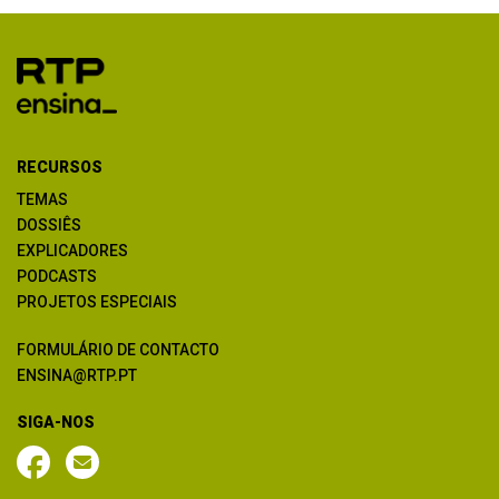
RECURSOS
TEMAS
DOSSIÊS
EXPLICADORES
PODCASTS
PROJETOS ESPECIAIS
FORMULÁRIO DE CONTACTO
ENSINA@RTP.PT
SIGA-NOS