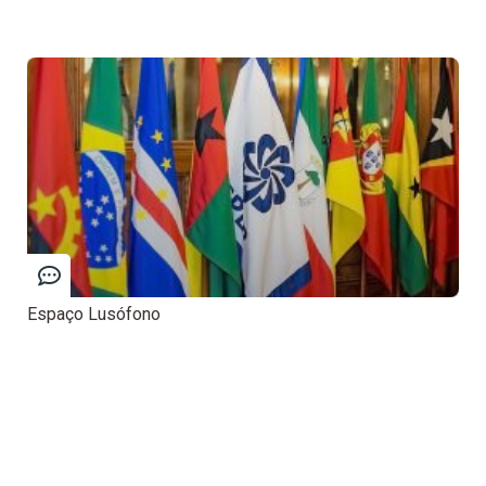
Espaço Lusófono