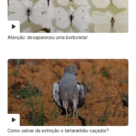
Atenção: desapareceu uma borboleta!
Como salvar da extinção o tartaranhão-caçador?