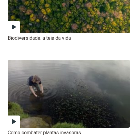
Biodiversidade: a teia da vida
Como combater plantas invasoras