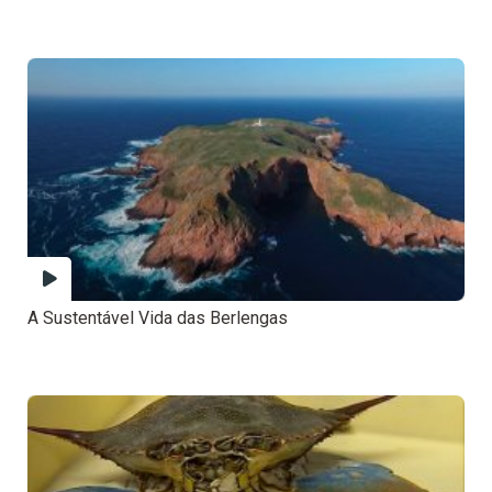
A Sustentável Vida das Berlengas