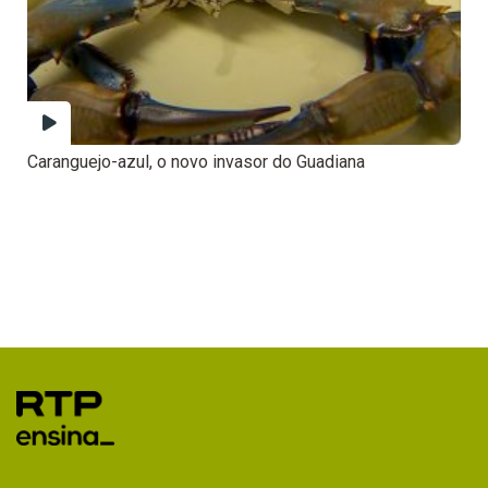
Caranguejo-azul, o novo invasor do Guadiana