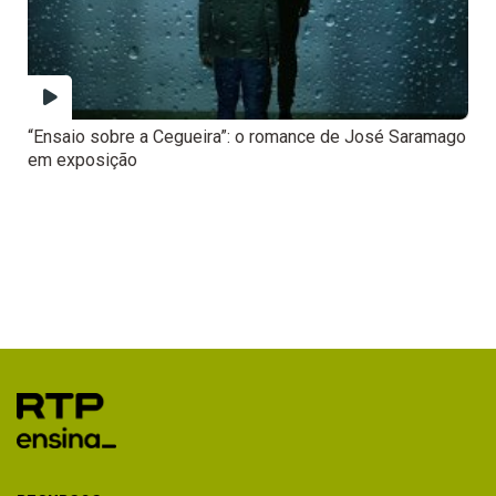
“Ensaio sobre a Cegueira”: o romance de José Saramago
em exposição