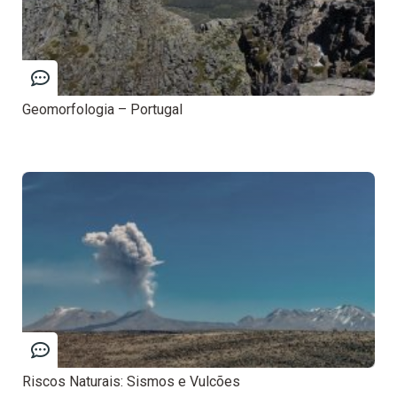
Geomorfologia – Portugal
Riscos Naturais: Sismos e Vulcões