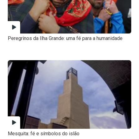
Peregrinos da Ilha Grande: uma fé para a humanidade
Mesquita: fé e símbolos do islão