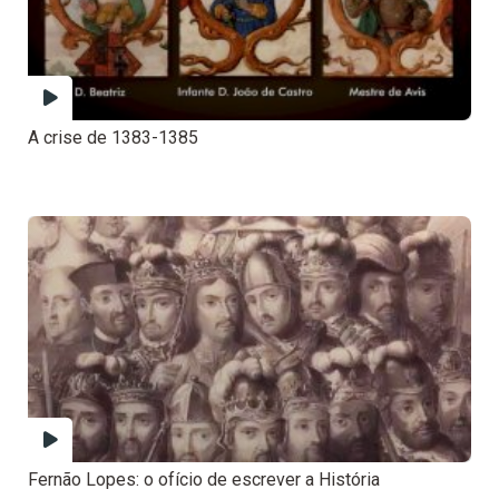
A crise de 1383-1385
Fernão Lopes: o ofício de escrever a História