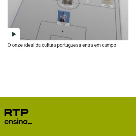
O onze ideal da cultura portuguesa entra em campo