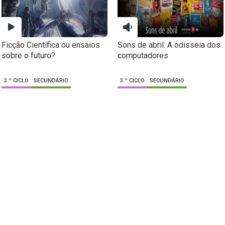
Ficção Científica ou ensaios
Sons de abril: A odisseia dos
sobre o futuro?
computadores
3.º CICLO
SECUNDÁRIO
3.º CICLO
SECUNDÁRIO