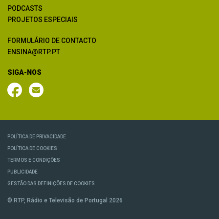
PODCASTS
PROJETOS ESPECIAIS
FORMULÁRIO DE CONTACTO
ENSINA@RTP.PT
SIGA-NOS
POLÍTICA DE PRIVACIDADE
POLÍTICA DE COOKIES
TERMOS E CONDIÇÕES
PUBLICIDADE
GESTÃO DAS DEFINIÇÕES DE COOKIES
© RTP, Rádio e Televisão de Portugal 2026