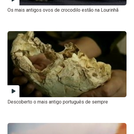
Os mais antigos ovos de crocodilo estão na Lourinhã
Descoberto o mais antigo português de sempre