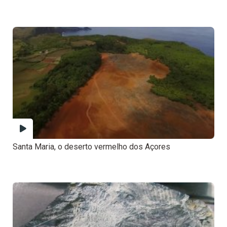
Santa Maria, o deserto vermelho dos Açores