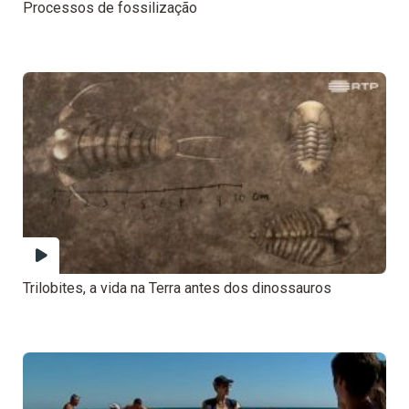
Processos de fossilização
Trilobites, a vida na Terra antes dos dinossauros