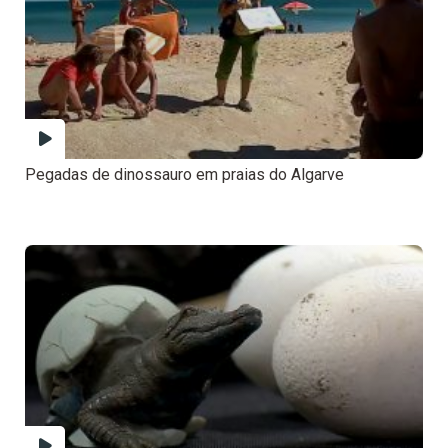
Pegadas de dinossauro em praias do Algarve