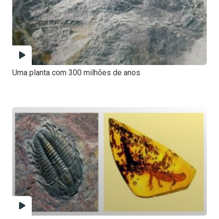
Uma planta com 300 milhões de anos