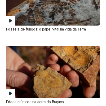
Fósseis de fungos: o papel vital na vida da Terra
Fósseis únicos na serra do Buçaco