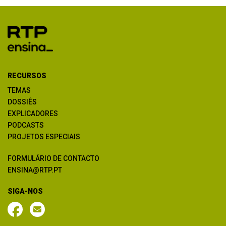
RECURSOS
TEMAS
DOSSIÊS
EXPLICADORES
PODCASTS
PROJETOS ESPECIAIS
FORMULÁRIO DE CONTACTO
ENSINA@RTP.PT
SIGA-NOS