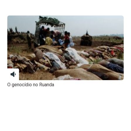
O genocídio no Ruanda