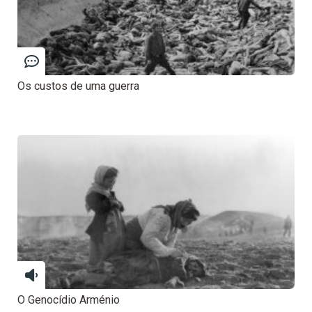
Os custos de uma guerra
O Genocídio Arménio