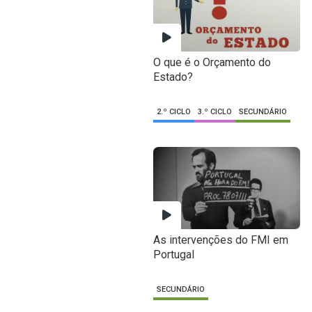
O que é o Orçamento do
Estado?
2.º CICLO
3.º CICLO
SECUNDÁRIO
As intervenções do FMI em
Portugal
SECUNDÁRIO