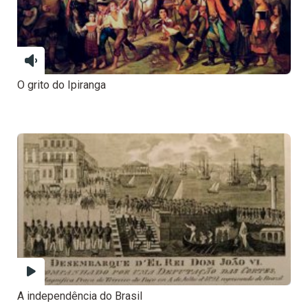
O grito do Ipiranga
A independência do Brasil