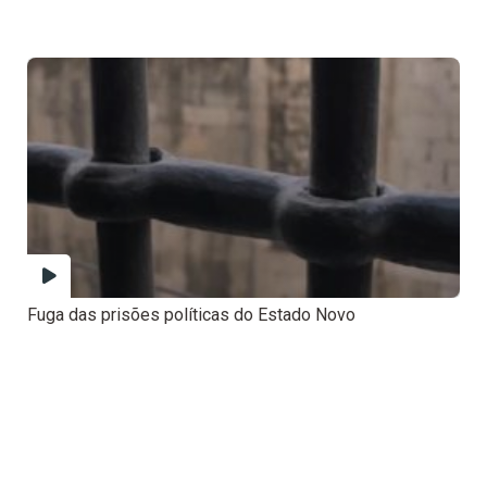
Fuga das prisões políticas do Estado Novo