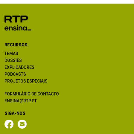
RECURSOS
TEMAS
DOSSIÊS
EXPLICADORES
PODCASTS
PROJETOS ESPECIAIS
FORMULÁRIO DE CONTACTO
ENSINA@RTP.PT
SIGA-NOS