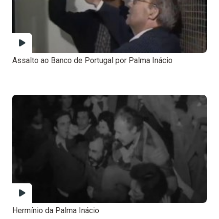
Assalto ao Banco de Portugal por Palma Inácio
Hermínio da Palma Inácio