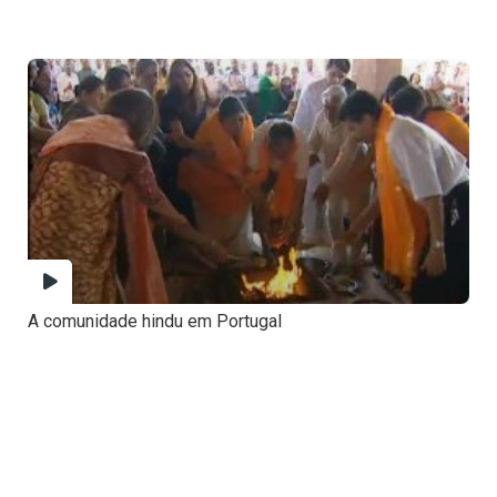
A comunidade hindu em Portugal