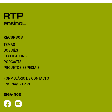
RECURSOS
TEMAS
DOSSIÊS
EXPLICADORES
PODCASTS
PROJETOS ESPECIAIS
FORMULÁRIO DE CONTACTO
ENSINA@RTP.PT
SIGA-NOS