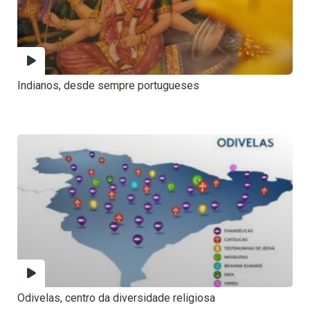
Indianos, desde sempre portugueses
Odivelas, centro da diversidade religiosa