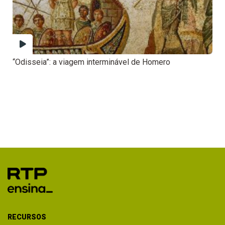
“Odisseia”: a viagem interminável de Homero
RECURSOS