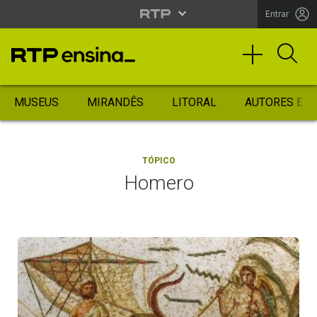
Entrar
MUSEUS
MIRANDÊS
LITORAL
AUTORES ES
TÓPICO
Homero