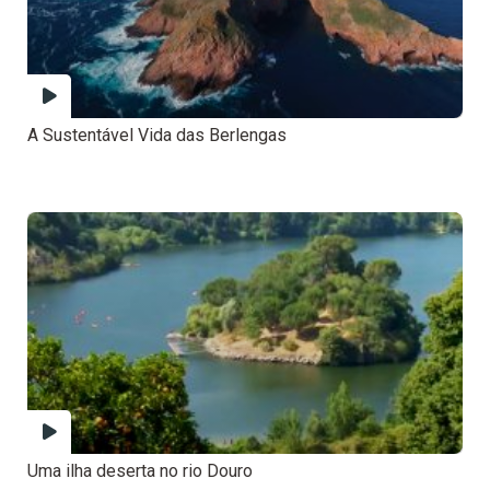
A Sustentável Vida das Berlengas
Uma ilha deserta no rio Douro