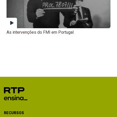
As intervenções do FMI em Portugal
RECURSOS