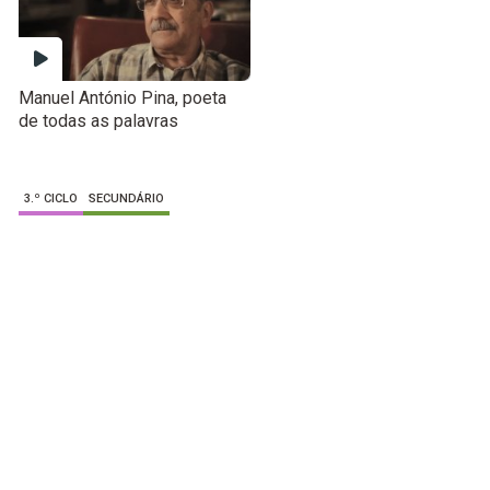
Manuel António Pina, poeta
de todas as palavras
3.º CICLO
SECUNDÁRIO