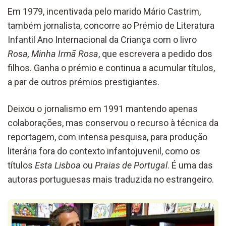
Em 1979, incentivada pelo marido Mário Castrim,
também jornalista, concorre ao Prémio de Literatura
Infantil Ano Internacional da Criança com o livro
Rosa, Minha Irmã Rosa
, que escrevera a pedido dos
filhos. Ganha o prémio e continua a acumular títulos,
a par de outros prémios prestigiantes.
Deixou o jornalismo em 1991 mantendo apenas
colaborações, mas conservou o recurso à técnica da
reportagem, com intensa pesquisa, para produção
literária fora do contexto infantojuvenil, como os
títulos
Esta Lisboa
ou
Praias de Portugal
. É uma das
autoras portuguesas mais traduzida no estrangeiro.