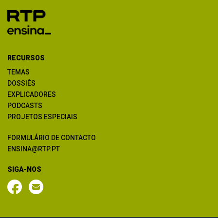
RECURSOS
TEMAS
DOSSIÊS
EXPLICADORES
PODCASTS
PROJETOS ESPECIAIS
FORMULÁRIO DE CONTACTO
ENSINA@RTP.PT
SIGA-NOS