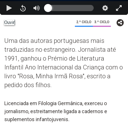
Ouvir
2.º CICLO
3.º CICLO
Uma das autoras portuguesas mais
traduzidas no estrangeiro. Jornalista até
1991, ganhou o Prémio de Literatura
Infantil Ano Internacional da Criança com o
livro "Rosa, Minha Irmã Rosa", escrito a
pedido dos filhos.
Licenciada em Filologia Germânica, exerceu o
jornalismo, estreitamente ligada a cadernos e
suplementos infantojuvenis.