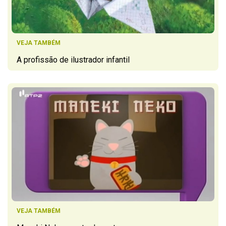
VEJA TAMBÉM
A profissão de ilustrador infantil
VEJA TAMBÉM