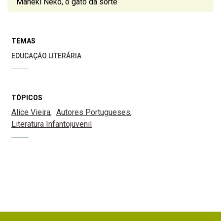
Maneki Neko, o gato da sorte
TEMAS
EDUCAÇÃO LITERÁRIA
TÓPICOS
Alice Vieira
Autores Portugueses
Literatura Infantojuvenil