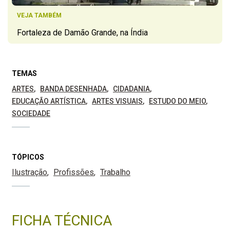
VEJA TAMBÉM
Fortaleza de Damão Grande, na Índia
TEMAS
ARTES
BANDA DESENHADA
CIDADANIA
EDUCAÇÃO ARTÍSTICA
ARTES VISUAIS
ESTUDO DO MEIO
SOCIEDADE
TÓPICOS
Ilustração
Profissões
Trabalho
FICHA TÉCNICA