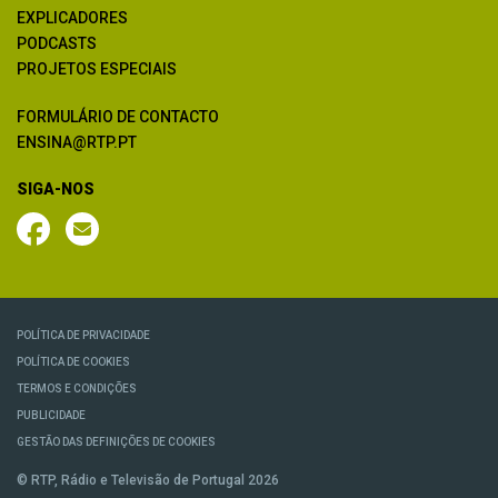
EXPLICADORES
PODCASTS
PROJETOS ESPECIAIS
FORMULÁRIO DE CONTACTO
ENSINA@RTP.PT
SIGA-NOS
POLÍTICA DE PRIVACIDADE
POLÍTICA DE COOKIES
TERMOS E CONDIÇÕES
PUBLICIDADE
GESTÃO DAS DEFINIÇÕES DE COOKIES
© RTP, Rádio e Televisão de Portugal 2026