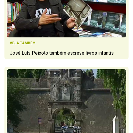
VEJA TAMBÉM
José Luís Peixoto também escreve livros infantis