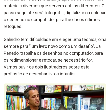
materiais diversos que servem estilos diferentes. O
passo seguinte será fotografar, digitalizar ou colocar
o desenho no computador para lhe dar os últimos
retoques.
Galindro tem dificuldade em eleger uma técnica, olha
sempre para ” um livro novo como um desafio”. Já
Penedo, trabalha os desenhos no computador, para
os redimensionar e retocar, se necessário for.
Vamos ouvir os dois ilustradores sobre esta
profissão de desenhar livros infantis.