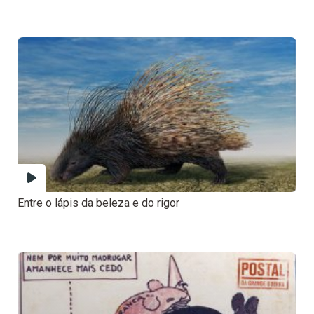
Entre o lápis da beleza e do rigor