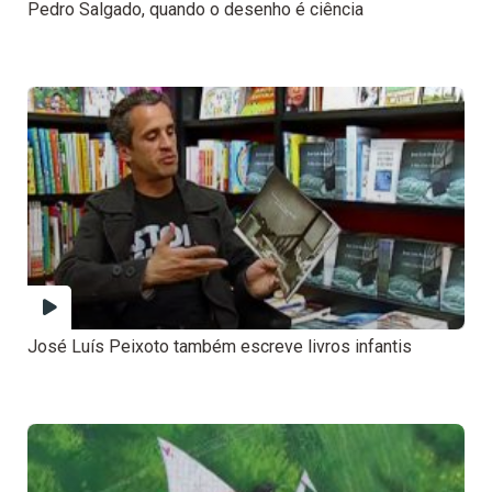
Pedro Salgado, quando o desenho é ciência
José Luís Peixoto também escreve livros infantis