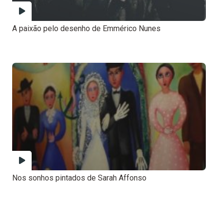
A paixão pelo desenho de Emmérico Nunes
Nos sonhos pintados de Sarah Affonso