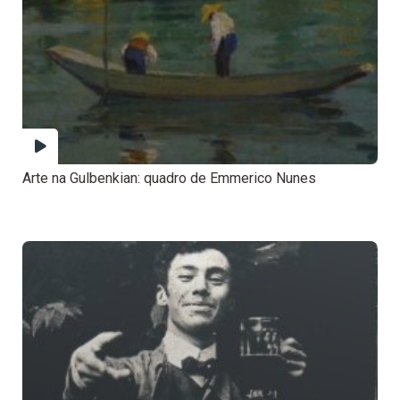
Arte na Gulbenkian: quadro de Emmerico Nunes