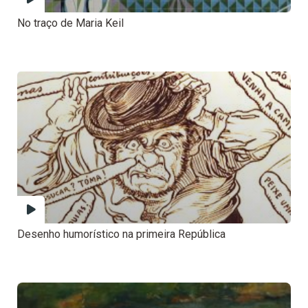
No traço de Maria Keil
Desenho humorístico na primeira República