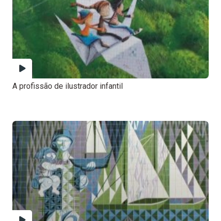
A profissão de ilustrador infantil