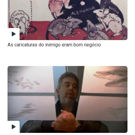
As caricaturas do inimigo eram bom negócio