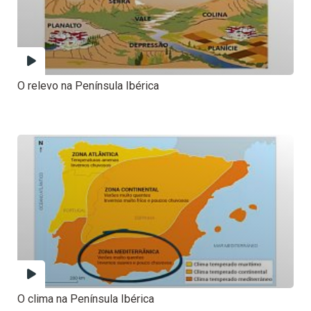
O relevo na Península Ibérica
O clima na Península Ibérica